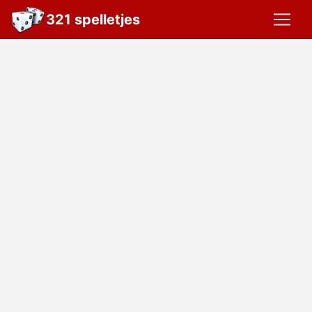
321 spelletjes