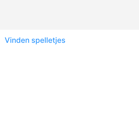
Vinden spelletjes