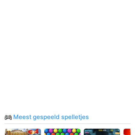
Meest gespeeld spelletjes