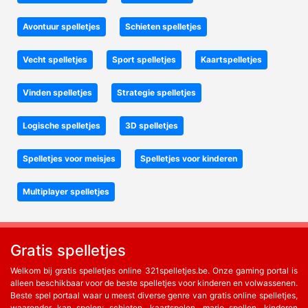
Avontuur spelletjes
Schieten spelletjes
Vecht spelletjes
Sport spelletjes
Kaartspelletjes
Vinden spelletjes
Strategie spelletjes
Logische spelletjes
3D spelletjes
Spelletjes voor meisjes
Spelletjes voor kinderen
Multiplayer spelletjes
Gratis spelletjes
Welkom bij gratis spelletjes online 321spelletjes.be. Onze gaming portal is
alleen beschikbaar voor de beste spelletjes voor kinderen en volwassenen.
Beste spel portaal waar u meest diverse genre van gratis online spelletjes,
waaronder kan spelen: schieten, kaartspelen, mario spellen, kinderen