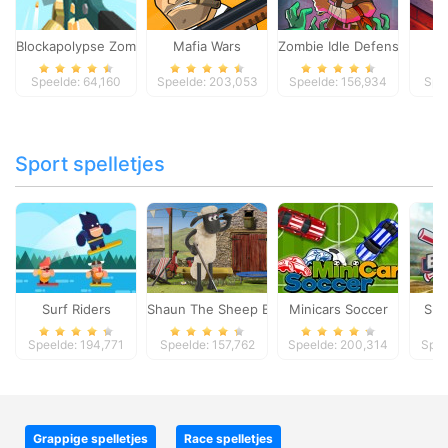
Blockapolypse Zombie Shooter
Mafia Wars
Zombie Idle Defense Onlin
St
Speelde: 64,160
Speelde: 203,053
Speelde: 156,934
Spe
Sport spelletjes
Surf Riders
Shaun The Sheep Baahmy Golf
Minicars Soccer
Sup
Speelde: 194,771
Speelde: 157,762
Speelde: 200,314
Spee
Grappige spelletjes
Race spelletjes