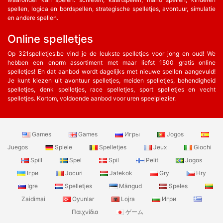
spellen, logica en bordspellen, strategische spelletjes, avontuur, simulatie
en andere spellen.
Online spelletjes
Op 321spelletjes.be vind je de leukste spelletjes voor jong en oud! We
hebben een enorm assortiment met maar liefst 1500 gratis online
spelletjes! En dat aanbod wordt dagelijks met nieuwe spellen aangevuld!
Je kunt kiezen uit avontuur spelletjes, meiden spelletjes, behendigheid
spelletjes, denk spelletjes, race spelletjes, sport spelletjes en vecht
spelletjes. Kortom, voldoende aanbod voor uren speelplezier.
Games
Games
Игры
Jogos
Juegos
Spiele
Spelletjes
Jeux
Giochi
Spill
Spel
Spil
Pelit
Jogos
Ігри
Jocuri
Jatekok
Gry
Hry
Igre
Spelletjes
Mängud
Speles
Zaidimai
Oyunlar
Lojra
Игри
Παιχνίδια
ゲーム