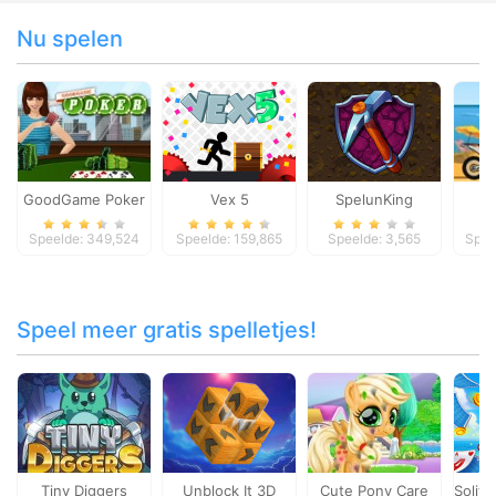
Nu spelen
GoodGame Poker
Vex 5
SpelunKing
M
Speelde: 349,524
Speelde: 159,865
Speelde: 3,565
Spee
Speel meer gratis spelletjes!
Tiny Diggers
Unblock It 3D
Cute Pony Care
Solita