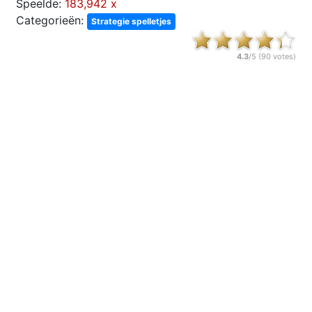
Speelde:
183,942 x
Categorieën:
Strategie spelletjes
4.3
/5 (
90
votes)