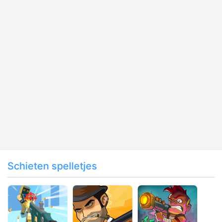
Schieten spelletjes