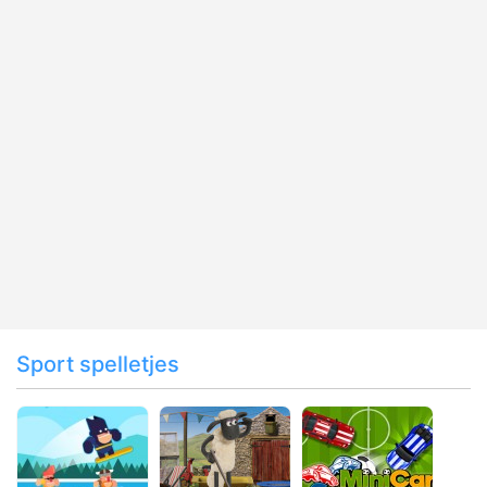
Sport spelletjes