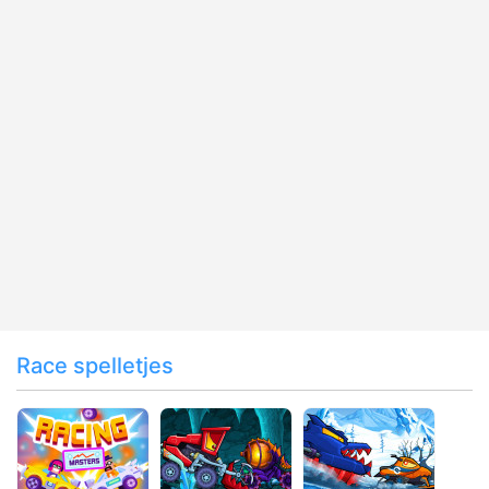
Race spelletjes