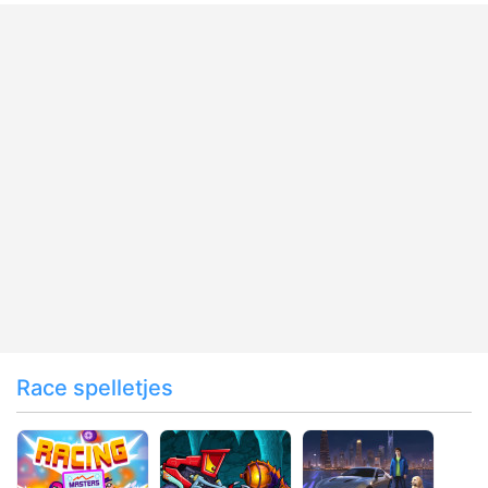
Race spelletjes