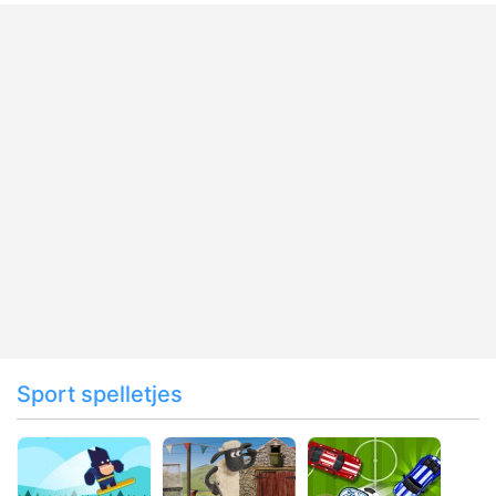
Sport spelletjes