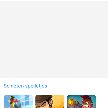
Schieten spelletjes