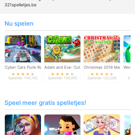
321spelletjes.be
Nu spelen
Cyber Cars Punk Racing
Adam and Eve: Cut the Ropes
Christmas 2019 Match 3
Worm 
Speelde: 146,763
Speelde: 136,955
Speelde: 122,085
Spe
Speel meer gratis spelletjes!