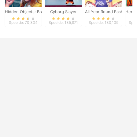
Hidden Objects: Brain Teaser
Cyborg Slayer
All Year Round Fashion Fros
Herob
Speelde: 70,334
Speelde: 135,871
Speelde: 130,139
Spee