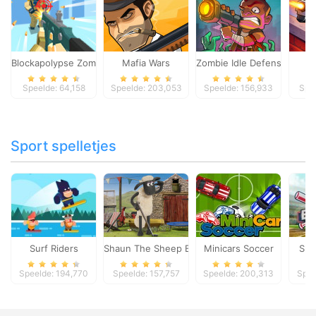
Blockapolypse Zombie Shooter
Mafia Wars
Zombie Idle Defense Onlin
St
Speelde: 64,158
Speelde: 203,053
Speelde: 156,933
Spe
Sport spelletjes
Surf Riders
Shaun The Sheep Baahmy Golf
Minicars Soccer
Sup
Speelde: 194,770
Speelde: 157,757
Speelde: 200,313
Spee