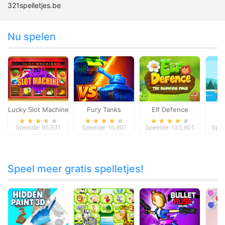
321spelletjes.be
Nu spelen
Lucky Slot Machine
Fury Tanks
Elf Defence
Su
Speelde: 95,931
Speelde: 16,997
Speelde: 133,601
Spee
Speel meer gratis spelletjes!