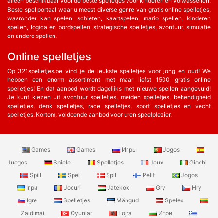
alleen beschikbaar voor de beste spelletjes voor kinderen en volwassenen.
Beste spel portaal waar u meest diverse genre van gratis online spelletjes,
waaronder kan spelen: schieten, kaartspelen, mario spellen, kinderen
spellen, logica en bordspellen, strategische spelletjes, avontuur, simulatie
en andere spellen.
Online spelletjes
Op 321spelletjes.be vind je de leukste spelletjes voor jong en oud! We
hebben een enorm assortiment met maar liefst 1500 gratis online
spelletjes! En dat aanbod wordt dagelijks met nieuwe spellen aangevuld!
Je kunt kiezen uit avontuur spelletjes, meiden spelletjes, behendigheid
spelletjes, denk spelletjes, race spelletjes, sport spelletjes en vecht
spelletjes. Kortom, voldoende aanbod voor uren speelplezier.
Games
Games
Игры
Jogos
Juegos
Spiele
Spelletjes
Jeux
Giochi
Spill
Spel
Spil
Pelit
Jogos
Ігри
Jocuri
Jatekok
Gry
Hry
Igre
Spelletjes
Mängud
Speles
Zaidimai
Oyunlar
Lojra
Игри