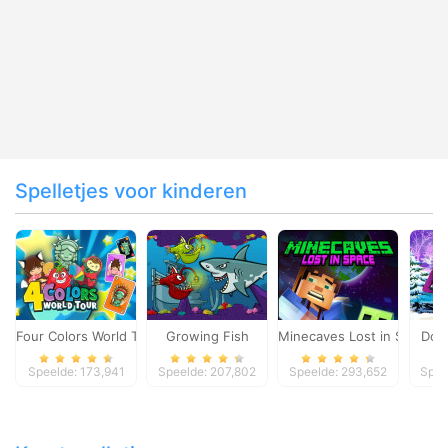
Spelletjes voor kinderen
Four Colors World Tour
Growing Fish
Minecaves Lost in Space
Dol
Speelde: 173,941
Speelde: 207,802
Speelde: 293,652
Spee