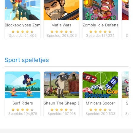
Blockapolypse Zombie Shooter
Mafia Wars
Zombie Idle Defense Onlin
St
Speelde: 64,405
Speelde: 203,306
Speelde: 157,224
Spe
Sport spelletjes
Surf Riders
Shaun The Sheep Baahmy Golf
Minicars Soccer
Sup
Speelde: 194,975
Speelde: 157,978
Speelde: 200,533
Spee