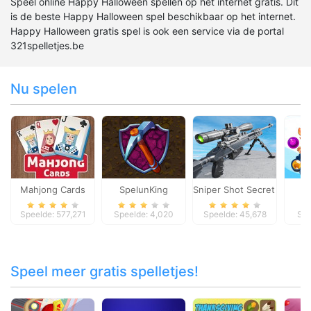
Speel online Happy Halloween spellen op het internet gratis. Dit
is de beste Happy Halloween spel beschikbaar op het internet.
Happy Halloween gratis spel is ook een service via de portal
321spelletjes.be
Nu spelen
Mahjong Cards
SpelunKing
Sniper Shot Secret Missio
Speelde: 577,271
Speelde: 4,020
Speelde: 45,678
Spe
Speel meer gratis spelletjes!