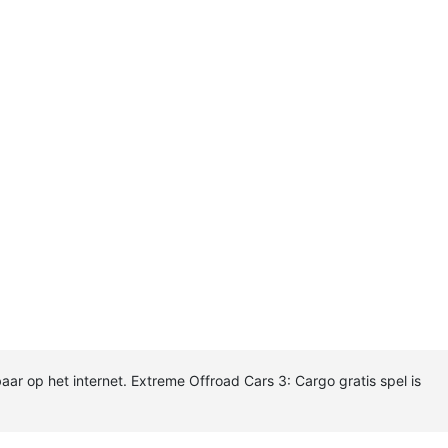
aar op het internet. Extreme Offroad Cars 3: Cargo gratis spel is