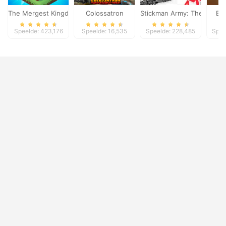
The Mergest Kingdom
Colossatron
Stickman Army: The Defen
Bl
Speelde: 423,176
Speelde: 16,535
Speelde: 228,485
Spee