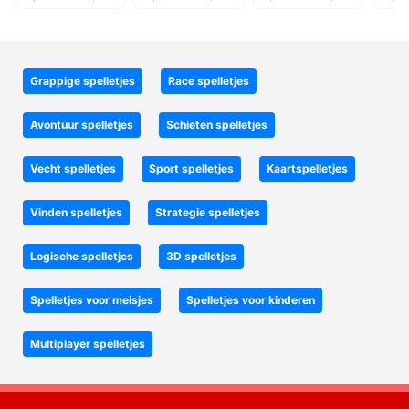
Grappige spelletjes
Race spelletjes
Avontuur spelletjes
Schieten spelletjes
Vecht spelletjes
Sport spelletjes
Kaartspelletjes
Vinden spelletjes
Strategie spelletjes
Logische spelletjes
3D spelletjes
Spelletjes voor meisjes
Spelletjes voor kinderen
Multiplayer spelletjes