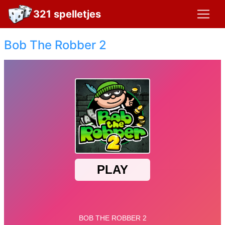
321 spelletjes
Bob The Robber 2