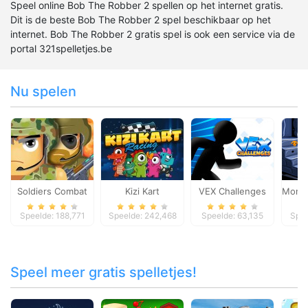
Speel online Bob The Robber 2 spellen op het internet gratis.
Dit is de beste Bob The Robber 2 spel beschikbaar op het
internet. Bob The Robber 2 gratis spel is ook een service via de
portal 321spelletjes.be
Nu spelen
Soldiers Combat
Kizi Kart
VEX Challenges
Monke
Speelde: 188,771
Speelde: 242,468
Speelde: 63,135
Spee
Speel meer gratis spelletjes!