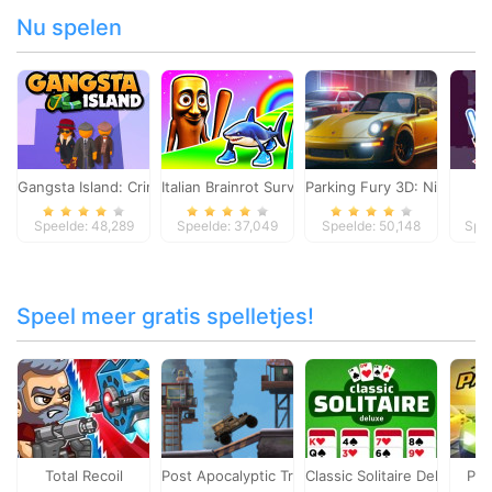
Nu spelen
Gangsta Island: Crime City
Italian Brainrot Survive Parkour
Parking Fury 3D: Night City
H
Speelde: 48,289
Speelde: 37,049
Speelde: 50,148
Spee
Speel meer gratis spelletjes!
Total Recoil
Post Apocalyptic Truck Trial
Classic Solitaire Deluxe
Par