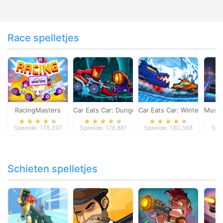
Race spelletjes
RacingMasters
Car Eats Car: Dungeon Adventure
Car Eats Car: Winter Adve
Musta
Speelde: 178,397
Speelde: 178,881
Speelde: 180,368
Spe
Schieten spelletjes