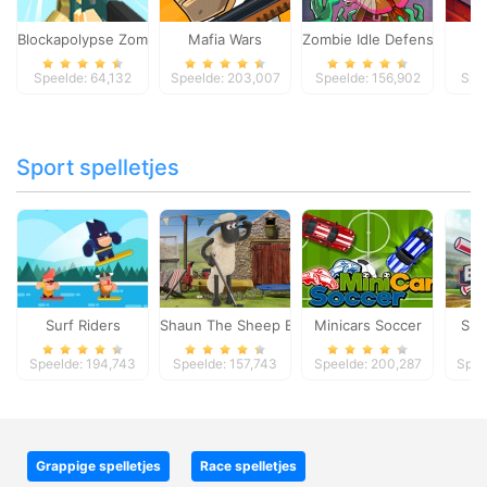
Blockapolypse Zombie Shooter
Mafia Wars
Zombie Idle Defense Onlin
St
Speelde: 64,132
Speelde: 203,007
Speelde: 156,902
Spe
Sport spelletjes
Surf Riders
Shaun The Sheep Baahmy Golf
Minicars Soccer
Sup
Speelde: 194,743
Speelde: 157,743
Speelde: 200,287
Spee
Grappige spelletjes
Race spelletjes