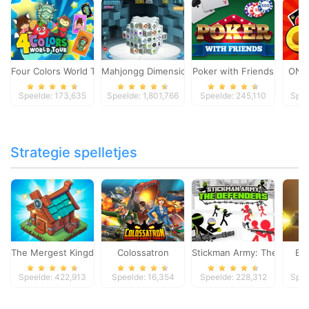
Four Colors World Tour
Mahjongg Dimensions
Poker with Friends
ONO
Speelde: 173,635
Speelde: 1,801,766
Speelde: 245,110
Spee
Strategie spelletjes
The Mergest Kingdom
Colossatron
Stickman Army: The Defen
Bl
Speelde: 422,913
Speelde: 16,354
Speelde: 228,312
Spee