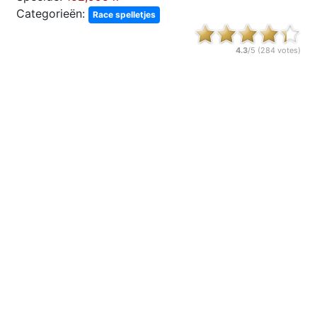
Categorieën:
Race spelletjes
4.3
/5 (
284
votes)