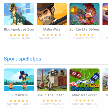
Blockapolypse Zombie Shooter
Mafia Wars
Zombie Idle Defense Onlin
St
Speelde: 64,397
Speelde: 203,300
Speelde: 157,218
Spe
Sport spelletjes
Surf Riders
Shaun The Sheep Baahmy Golf
Minicars Soccer
Sup
Speelde: 194,965
Speelde: 157,970
Speelde: 200,525
Spee