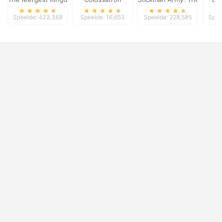
Speelde: 423,368
Speelde: 16,653
Speelde: 228,585
Spee