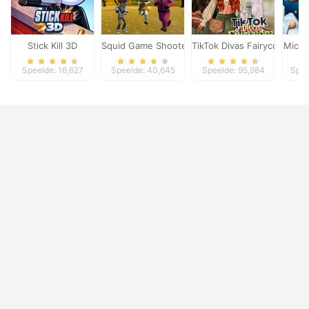
Stick Kill 3D
Squid Game Shooter
TikTok Divas Fairycore
Micro
Speelde: 16,627
Speelde: 40,645
Speelde: 95,984
Spee