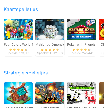
Kaartspelletjes
Four Colors World Tour
Mahjongg Dimensions
Poker with Friends
ONO
Speelde: 173,939
Speelde: 1,802,566
Speelde: 245,441
Spee
Strategie spelletjes
The Mergest Kingdom
Colossatron
Stickman Army: The Defen
Bl