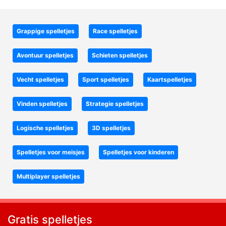
Grappige spelletjes
Race spelletjes
Avontuur spelletjes
Schieten spelletjes
Vecht spelletjes
Sport spelletjes
Kaartspelletjes
Vinden spelletjes
Strategie spelletjes
Logische spelletjes
3D spelletjes
Spelletjes voor meisjes
Spelletjes voor kinderen
Multiplayer spelletjes
Gratis spelletjes