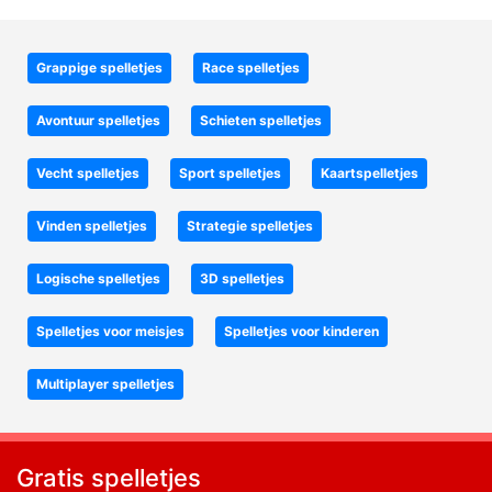
Grappige spelletjes
Race spelletjes
Avontuur spelletjes
Schieten spelletjes
Vecht spelletjes
Sport spelletjes
Kaartspelletjes
Vinden spelletjes
Strategie spelletjes
Logische spelletjes
3D spelletjes
Spelletjes voor meisjes
Spelletjes voor kinderen
Multiplayer spelletjes
Gratis spelletjes