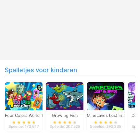
Spelletjes voor kinderen
Four Colors World Tour
Growing Fish
Minecaves Lost in Space
Dol
Speelde: 173,647
Speelde: 207,525
Speelde: 293,335
Spee