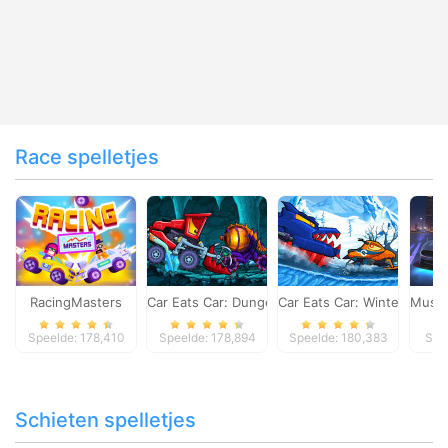
Race spelletjes
RacingMasters
Car Eats Car: Dungeon Adventure
Car Eats Car: Winter Adve
Musta
Speelde: 178,410
Speelde: 178,894
Speelde: 180,383
Spe
Schieten spelletjes