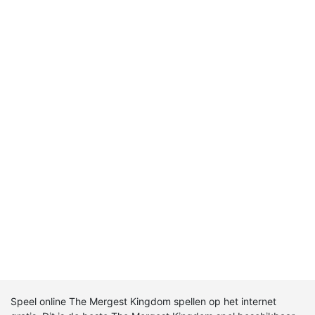
Speel online The Mergest Kingdom spellen op het internet