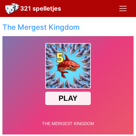
321 spelletjes
The Mergest Kingdom