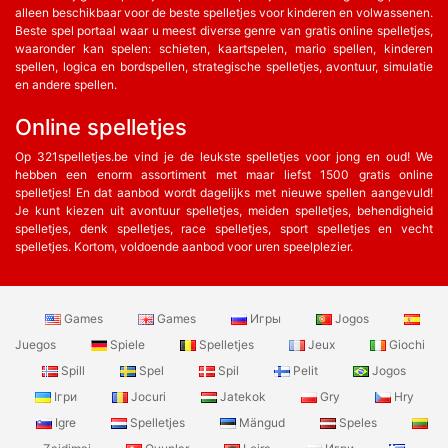
alleen beschikbaar voor de beste spelletjes voor kinderen en volwassenen.
Beste spel portaal waar u meest diverse genre van gratis online spelletjes,
waaronder kan spelen: schieten, kaartspelen, mario spellen, kinderen
spellen, logica en bordspellen, strategische spelletjes, avontuur, simulatie
en andere spellen.
Online spelletjes
Op 321spelletjes.be vind je de leukste spelletjes voor jong en oud! We
hebben een enorm assortiment met maar liefst 1500 gratis online
spelletjes! En dat aanbod wordt dagelijks met nieuwe spellen aangevuld!
Je kunt kiezen uit avontuur spelletjes, meiden spelletjes, behendigheid
spelletjes, denk spelletjes, race spelletjes, sport spelletjes en vecht
spelletjes. Kortom, voldoende aanbod voor uren speelplezier.
Games
Games
Игры
Jogos
Juegos
Spiele
Spelletjes
Jeux
Giochi
Spill
Spel
Spil
Pelit
Jogos
Ігри
Jocuri
Jatekok
Gry
Hry
Igre
Spelletjes
Mängud
Speles