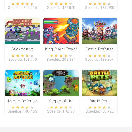
Speelde: 222,245
Speelde: 177,979
Speelde: 184,080
Stickmen vs
King Rugni Tower
Castle Defense
Zombies
Defense
Speelde: 193,779
Speelde: 205,231
Speelde: 123,894
Merge Defense
Keeper of the
Battle Pets
Grove 2
Speelde: 140,439
Speelde: 116,123
Speelde: 188,722