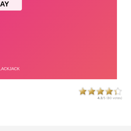
4.3
/5 (
80
votes)