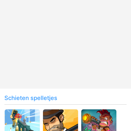
Schieten spelletjes