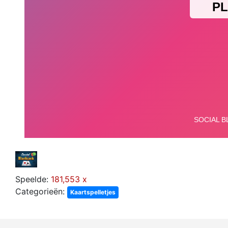
Speelde:
181,553 x
Categorieën:
Kaartspelletjes