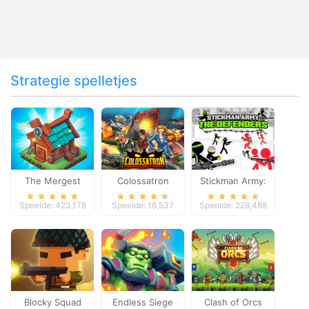
Strategie spelletjes
The Mergest
Colossatron
Stickman Army:
Kingdom
The Defenders
Speelde: 423,178
Speelde: 16,537
Speelde: 228,488
Blocky Squad
Endless Siege
Clash of Orcs