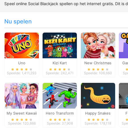
Speel online Social Blackjack spellen op het internet gratis. Dit is
Nu spelen
Uno
Kizi Kart
New Christmas
Gan
Sweater Design
Speelde: 1,411,293
Speelde: 242,471
Speelde: 106,660
Sp
My Sweet Kawaii
Hero Transform
Happy Snakes
F
Look
Race
Speelde: 120,666
Speelde: 37,908
Speelde: 178,118
Spe