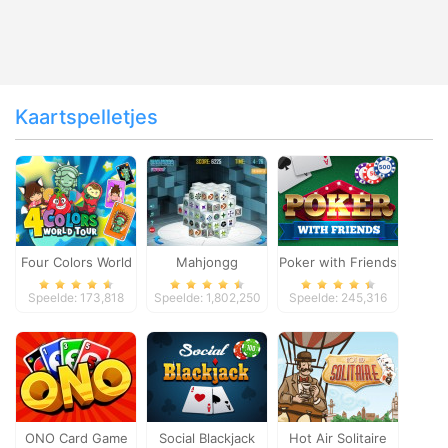
Kaartspelletjes
Four Colors World
Mahjongg
Poker with Friends
Tour
Dimensions
Speelde: 173,818
Speelde: 1,802,250
Speelde: 245,316
ONO Card Game
Social Blackjack
Hot Air Solitaire