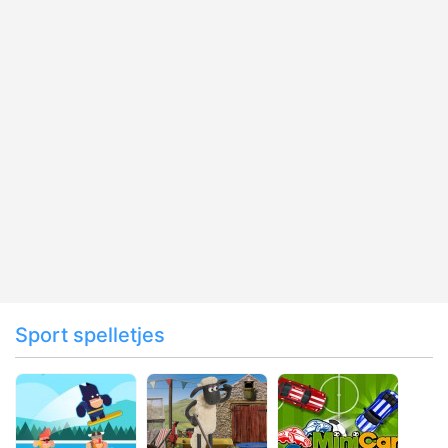
Sport spelletjes