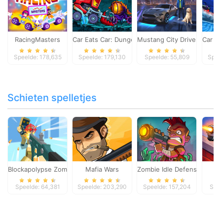
RacingMasters
Car Eats Car: Dungeon Adventure
Mustang City Driver
Car E
Speelde: 178,635
Speelde: 179,130
Speelde: 55,809
Spee
Schieten spelletjes
Blockapolypse Zombie Shooter
Mafia Wars
Zombie Idle Defense Onlin
St
Speelde: 64,381
Speelde: 203,290
Speelde: 157,204
Spe