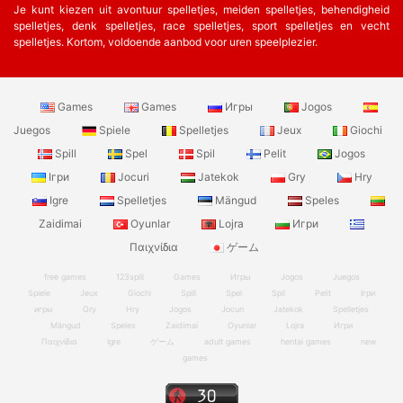
Je kunt kiezen uit avontuur spelletjes, meiden spelletjes, behendigheid
spelletjes, denk spelletjes, race spelletjes, sport spelletjes en vecht
spelletjes. Kortom, voldoende aanbod voor uren speelplezier.
Games
Games
Игры
Jogos
Juegos
Spiele
Spelletjes
Jeux
Giochi
Spill
Spel
Spil
Pelit
Jogos
Ігри
Jocuri
Jatekok
Gry
Hry
Igre
Spelletjes
Mängud
Speles
Zaidimai
Oyunlar
Lojra
Игри
Παιχνίδια
ゲーム
free games
123spill
Games
Игры
Jogos
Juegos
Spiele
Jeux
Giochi
Spill
Spel
Spil
Pelit
Ігри
игры
Gry
Hry
Jogos
Jocuri
Jatekok
Spelletjes
Mängud
Speles
Zaidimai
Oyunlar
Lojra
Игри
Παιχνίδια
Igre
ゲーム
adult games
hentai games
new
games