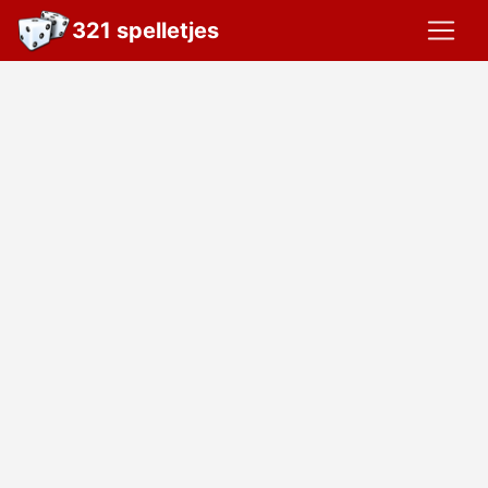
321 spelletjes