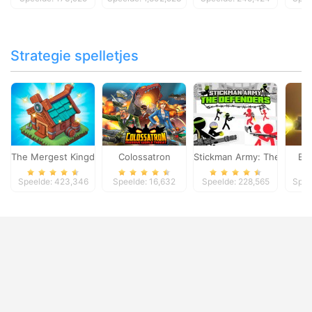
Strategie spelletjes
The Mergest Kingdom
Colossatron
Stickman Army: The Defen
Bl
Speelde: 423,346
Speelde: 16,632
Speelde: 228,565
Spee