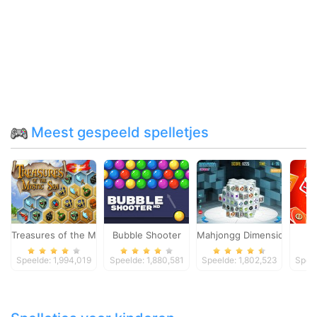
Meest gespeeld spelletjes
Treasures of the Mystic Sea
Bubble Shooter
Mahjongg Dimensions
Speelde: 1,994,019
Speelde: 1,880,581
Speelde: 1,802,523
Speel