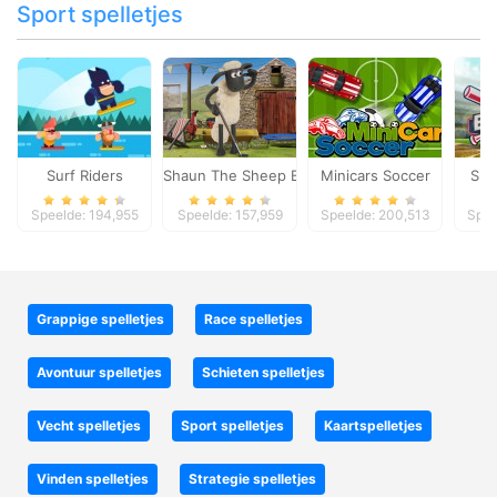
Sport spelletjes
Surf Riders
Shaun The Sheep Baahmy Golf
Minicars Soccer
Sup
Speelde: 194,955
Speelde: 157,959
Speelde: 200,513
Spee
Grappige spelletjes
Race spelletjes
Avontuur spelletjes
Schieten spelletjes
Vecht spelletjes
Sport spelletjes
Kaartspelletjes
Vinden spelletjes
Strategie spelletjes