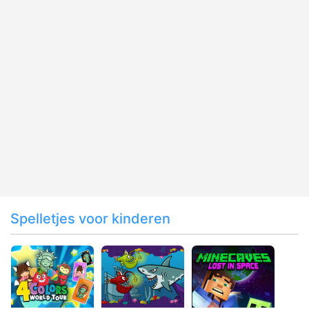
Spelletjes voor kinderen