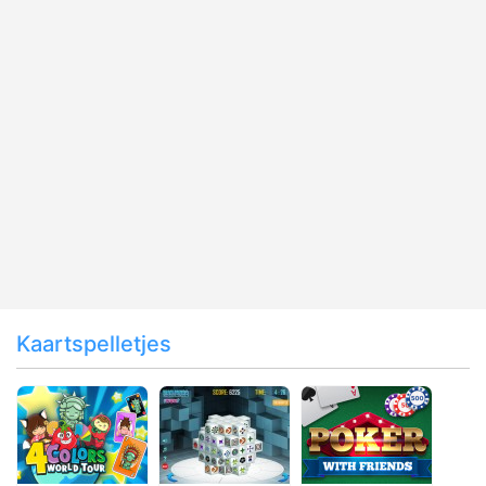
Kaartspelletjes