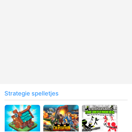
Strategie spelletjes