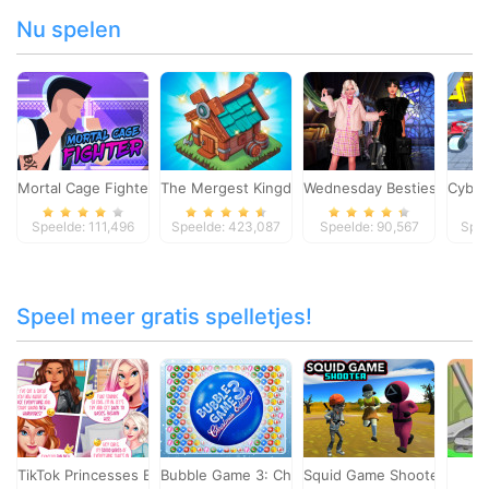
Nu spelen
Mortal Cage Fighter
The Mergest Kingdom
Wednesday Besties Fun D
Cyber
Speelde: 111,496
Speelde: 423,087
Speelde: 90,567
Spee
Speel meer gratis spelletjes!
TikTok Princesses Back To Basics
Bubble Game 3: Christmas Edition
Squid Game Shooter
B