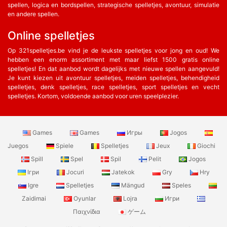
spellen, logica en bordspellen, strategische spelletjes, avontuur, simulatie
en andere spellen.
Online spelletjes
Op 321spelletjes.be vind je de leukste spelletjes voor jong en oud! We
hebben een enorm assortiment met maar liefst 1500 gratis online
spelletjes! En dat aanbod wordt dagelijks met nieuwe spellen aangevuld!
Je kunt kiezen uit avontuur spelletjes, meiden spelletjes, behendigheid
spelletjes, denk spelletjes, race spelletjes, sport spelletjes en vecht
spelletjes. Kortom, voldoende aanbod voor uren speelplezier.
Games
Games
Игры
Jogos
Juegos
Spiele
Spelletjes
Jeux
Giochi
Spill
Spel
Spil
Pelit
Jogos
Ігри
Jocuri
Jatekok
Gry
Hry
Igre
Spelletjes
Mängud
Speles
Zaidimai
Oyunlar
Lojra
Игри
Παιχνίδια
ゲーム