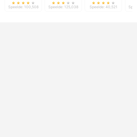
Speelde: 100,508
Speelde: 125,038
Speelde: 40,521
Spee