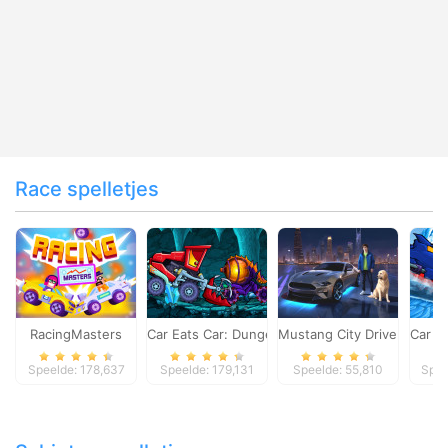
Race spelletjes
RacingMasters
Car Eats Car: Dungeon Adventure
Mustang City Driver
Car E
Speelde: 178,637
Speelde: 179,131
Speelde: 55,810
Spee