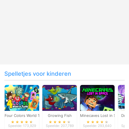
Spelletjes voor kinderen
Four Colors World Tour
Growing Fish
Minecaves Lost in Space
Dol
Speelde: 173,929
Speelde: 207,789
Speelde: 293,640
Spee