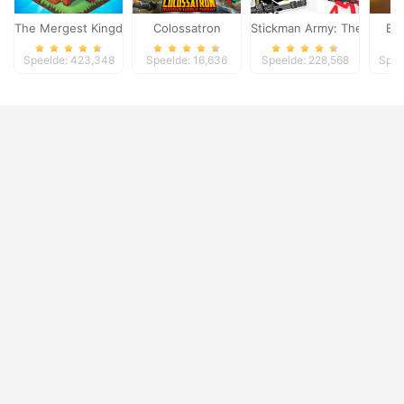
The Mergest Kingdom
Colossatron
Stickman Army: The Defen
Bl
Speelde: 423,348
Speelde: 16,636
Speelde: 228,568
Spee