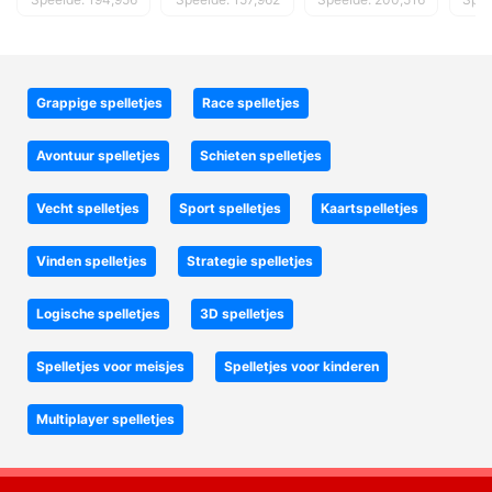
Grappige spelletjes
Race spelletjes
Avontuur spelletjes
Schieten spelletjes
Vecht spelletjes
Sport spelletjes
Kaartspelletjes
Vinden spelletjes
Strategie spelletjes
Logische spelletjes
3D spelletjes
Spelletjes voor meisjes
Spelletjes voor kinderen
Multiplayer spelletjes