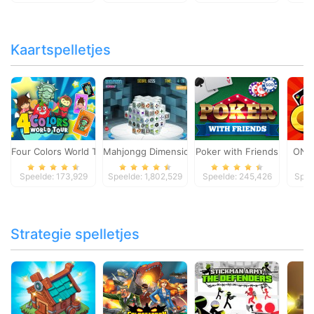
Kaartspelletjes
Four Colors World Tour
Mahjongg Dimensions
Poker with Friends
ONO
Speelde: 173,929
Speelde: 1,802,529
Speelde: 245,426
Spee
Strategie spelletjes