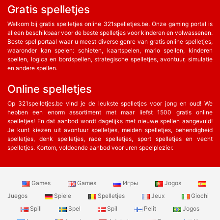
Gratis spelletjes
Welkom bij gratis spelletjes online 321spelletjes.be. Onze gaming portal is
alleen beschikbaar voor de beste spelletjes voor kinderen en volwassenen.
Beste spel portaal waar u meest diverse genre van gratis online spelletjes,
waaronder kan spelen: schieten, kaartspelen, mario spellen, kinderen
spellen, logica en bordspellen, strategische spelletjes, avontuur, simulatie
en andere spellen.
Online spelletjes
Op 321spelletjes.be vind je de leukste spelletjes voor jong en oud! We
hebben een enorm assortiment met maar liefst 1500 gratis online
spelletjes! En dat aanbod wordt dagelijks met nieuwe spellen aangevuld!
Je kunt kiezen uit avontuur spelletjes, meiden spelletjes, behendigheid
spelletjes, denk spelletjes, race spelletjes, sport spelletjes en vecht
spelletjes. Kortom, voldoende aanbod voor uren speelplezier.
Games
Games
Игры
Jogos
Juegos
Spiele
Spelletjes
Jeux
Giochi
Spill
Spel
Spil
Pelit
Jogos