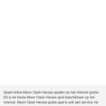
Speel online Moon Clash Heroes spellen op het internet gratis.
Dit is de beste Moon Clash Heroes spel beschikbaar op het
internet. Moon Clash Heroes gratis spel is ook een service via