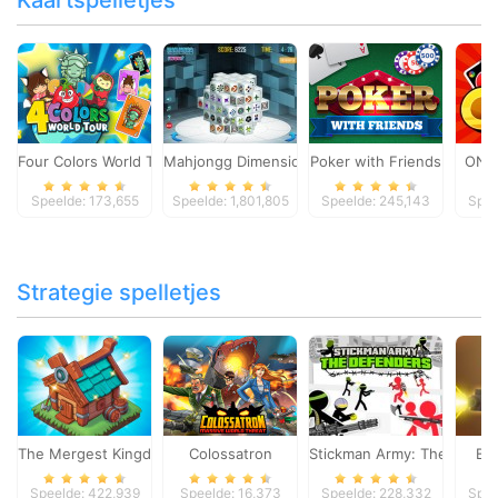
Kaartspelletjes
Four Colors World Tour
Mahjongg Dimensions
Poker with Friends
ONO
Speelde: 173,655
Speelde: 1,801,805
Speelde: 245,143
Spee
Strategie spelletjes
The Mergest Kingdom
Colossatron
Stickman Army: The Defen
Bl
Speelde: 422,939
Speelde: 16,373
Speelde: 228,332
Spee