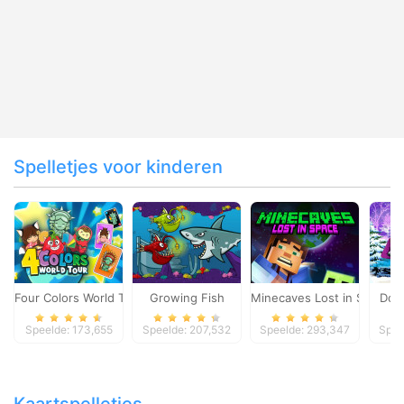
Spelletjes voor kinderen
Four Colors World Tour
Growing Fish
Minecaves Lost in Space
Dol
Speelde: 173,655
Speelde: 207,532
Speelde: 293,347
Spee