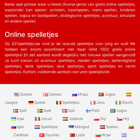
Beste spel portaal waar u meest diverse genre van gratis online spelletjes,
waaronder kan spelen: schieten, kaartspelen, mario spellen, kinderen
spellen, logica en bordspellen, strategische spelletjes, avontuur, simulatie
en andere spellen.
Online spelletjes
Op 321spelletjes.be vind je de leukste spelletjes voor jong en oud! We
hebben een enorm assortiment met maar liefst 1500 gratis online
spelletjes! En dat aanbod wordt dagelijks met nieuwe spellen aangevuld!
Je kunt kiezen uit avontuur spelletjes, meiden spelletjes, behendigheid
spelletjes, denk spelletjes, race spelletjes, sport spelletjes en vecht
spelletjes. Kortom, voldoende aanbod voor uren speelplezier.
Games
Games
Игры
Jogos
Juegos
Spiele
Spelletjes
Jeux
Giochi
Spill
Spel
Spil
Pelit
Jogos
Ігри
Jocuri
Jatekok
Gry
Hry
Igre
Spelletjes
Mängud
Speles
Zaidimai
Oyunlar
Lojra
Игри