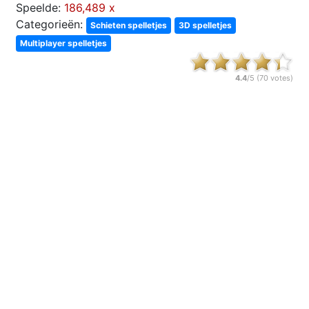
Speelde:
186,489 x
Categorieën:
Schieten spelletjes
3D spelletjes
Multiplayer spelletjes
4.4
/5 (
70
votes)