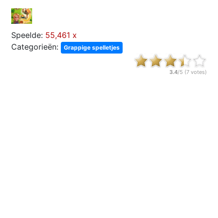
Speelde:
55,461 x
Categorieën:
Grappige spelletjes
3.4
/5 (
7
votes)