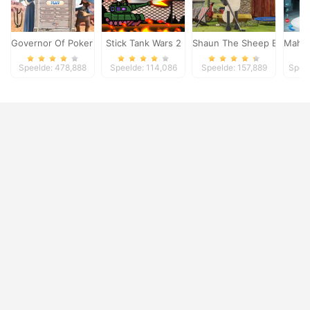
Governor Of Poker 2
Stick Tank Wars 2
Shaun The Sheep Baahmy 
Mahjo
Speelde: 478,888
Speelde: 114,086
Speelde: 157,889
Speel