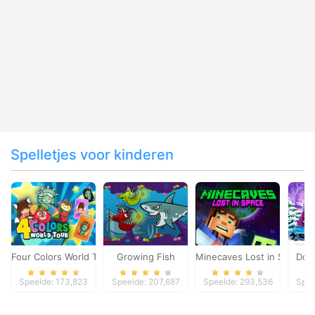
Spelletjes voor kinderen
Four Colors World Tour
Growing Fish
Minecaves Lost in Space
Dol
Speelde: 173,823
Speelde: 207,687
Speelde: 293,536
Spee