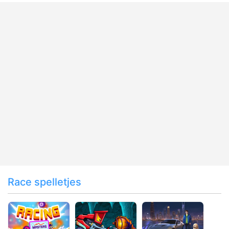
Race spelletjes