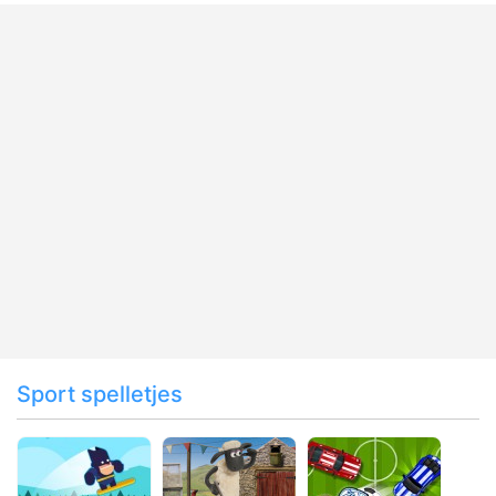
Sport spelletjes