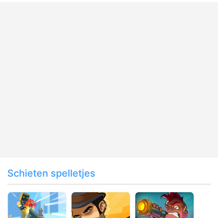
Schieten spelletjes