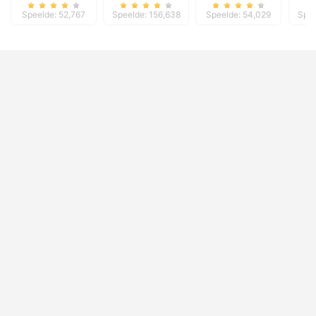
Speelde: 52,767
Speelde: 156,638
Speelde: 54,029
Spee