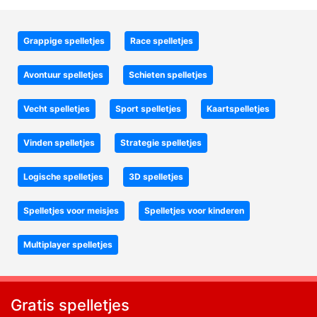
Grappige spelletjes
Race spelletjes
Avontuur spelletjes
Schieten spelletjes
Vecht spelletjes
Sport spelletjes
Kaartspelletjes
Vinden spelletjes
Strategie spelletjes
Logische spelletjes
3D spelletjes
Spelletjes voor meisjes
Spelletjes voor kinderen
Multiplayer spelletjes
Gratis spelletjes