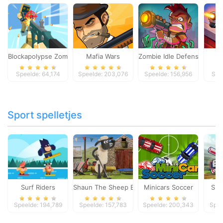
Blockapolypse Zombie Shooter
Mafia Wars
Zombie Idle Defense Onlin
St
Speelde: 64,174
Speelde: 203,076
Speelde: 156,956
Spe
Sport spelletjes
Surf Riders
Shaun The Sheep Baahmy Golf
Minicars Soccer
Sup
Speelde: 194,789
Speelde: 157,783
Speelde: 200,343
Spee