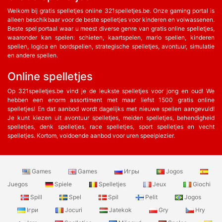
Welkom bij gratis spelletjes online 321spelletjes.be. Onze gaming portal is
alleen beschikbaar voor de beste spelletjes voor kinderen en volwassenen.
Beste spel portaal waar u meest diverse genre van gratis online spelletjes,
waaronder kan spelen: schieten, kaartspelen, mario spellen, kinderen
spellen, logica en bordspellen, strategische spelletjes, avontuur, simulatie
en andere spellen.
Online spelletjes
Op 321spelletjes.be vind je de leukste spelletjes voor jong en oud! We
hebben een enorm assortiment met maar liefst 1500 gratis online
spelletjes! En dat aanbod wordt dagelijks met nieuwe spellen aangevuld!
Je kunt kiezen uit avontuur spelletjes, meiden spelletjes, behendigheid
spelletjes, denk spelletjes, race spelletjes, sport spelletjes en vecht
spelletjes. Kortom, voldoende aanbod voor uren speelplezier.
Games
Games
Игры
Jogos
Juegos
Spiele
Spelletjes
Jeux
Giochi
Spill
Spel
Spil
Pelit
Jogos
Ігри
Jocuri
Jatekok
Gry
Hry