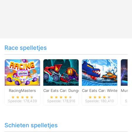
Race spelletjes
RacingMasters
Car Eats Car: Dungeon Adventure
Car Eats Car: Winter Adve
Musta
Speelde: 178,439
Speelde: 178,916
Speelde: 180,410
Spe
Schieten spelletjes