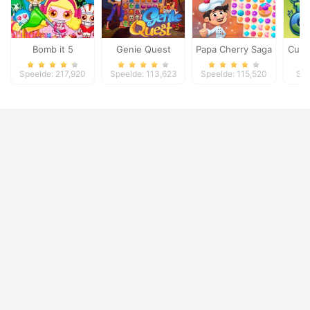
Bomb it 5
Genie Quest
Papa Cherry Saga
Cut 
Speelde: 217,920
Speelde: 113,623
Speelde: 115,520
Spe