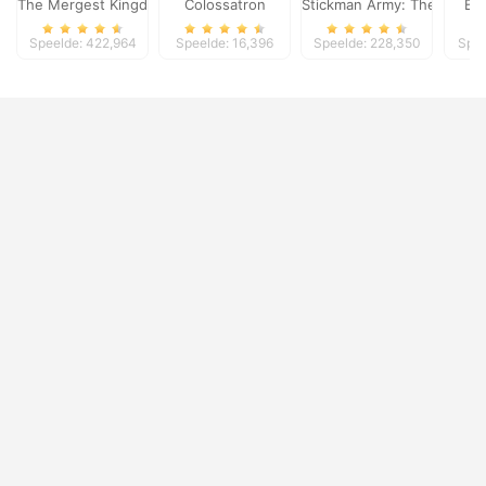
The Mergest Kingdom
Colossatron
Stickman Army: The Defen
Bl
Speelde: 422,964
Speelde: 16,396
Speelde: 228,350
Spee