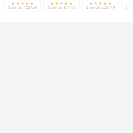
Speelde: 423,091
Speelde: 16,475
Speelde: 228,419
Spee