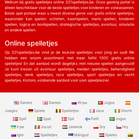
Welkom bij gratis spelletjes online 321spelletjes.be. Onze gaming portal is
alleen beschikbaar voor de beste spelletjes voor kinderen en volwassenen.
Beste spel portaal waar u meest diverse genre van gratis online spelletjes,
waaronder kan spelen: schieten, kaartspelen, mario spellen, kinderen
spellen, logica en bordspellen, strategische spelletjes, avontuur, simulatie
en andere spellen.
Online spelletjes
Op 321spelletjes.be vind je de leukste spelletjes voor jong en oud! We
hebben een enorm assortiment met maar liefst 1500 gratis online
spelletjes! En dat aanbod wordt dagelijks met nieuwe spellen aangevuld!
Je kunt kiezen uit avontuur spelletjes, meiden spelletjes, behendigheid
spelletjes, denk spelletjes, race spelletjes, sport spelletjes en vecht
spelletjes. Kortom, voldoende aanbod voor uren speelplezier.
Games
Games
Игры
Jogos
Juegos
Spiele
Spelletjes
Jeux
Giochi
Spill
Spel
Spil
Pelit
Jogos
Ігри
Jocuri
Jatekok
Gry
Hry
Igre
Spelletjes
Mängud
Speles