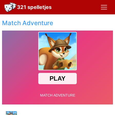
321 spelletjes
Match Adventure