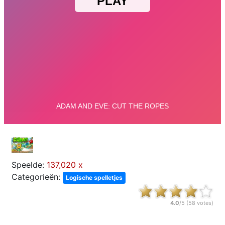
Speelde:
137,020 x
Categorieën:
Logische spelletjes
4.0
/5 (
58
votes)