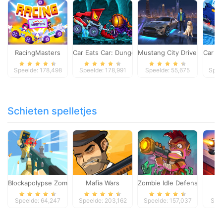
RacingMasters
Car Eats Car: Dungeon Adventure
Mustang City Driver
Car E
Speelde: 178,498
Speelde: 178,991
Speelde: 55,675
Spee
Schieten spelletjes
Blockapolypse Zombie Shooter
Mafia Wars
Zombie Idle Defense Onlin
St
Speelde: 64,247
Speelde: 203,162
Speelde: 157,037
Spe