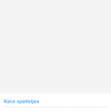
Race spelletjes