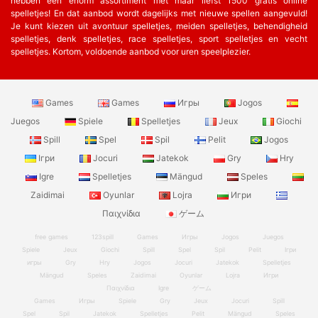
hebben een enorm assortiment met maar liefst 1500 gratis online
spelletjes! En dat aanbod wordt dagelijks met nieuwe spellen aangevuld!
Je kunt kiezen uit avontuur spelletjes, meiden spelletjes, behendigheid
spelletjes, denk spelletjes, race spelletjes, sport spelletjes en vecht
spelletjes. Kortom, voldoende aanbod voor uren speelplezier.
Games
Games
Игры
Jogos
Juegos
Spiele
Spelletjes
Jeux
Giochi
Spill
Spel
Spil
Pelit
Jogos
Ігри
Jocuri
Jatekok
Gry
Hry
Igre
Spelletjes
Mängud
Speles
Zaidimai
Oyunlar
Lojra
Игри
Παιχνίδια
ゲーム
free games
123spill
Games
Игры
Jogos
Juegos
Spiele
Jeux
Giochi
Spill
Spel
Spil
Pelit
Ігри
игры
Gry
Hry
Jogos
Jocuri
Jatekok
Spelletjes
Mängud
Speles
Zaidimai
Oyunlar
Lojra
Игри
Παιχνίδια
Igre
ゲーム
Games
Игры
Spiele
Gry
Jeux
Jocuri
Spill
Spel
Spil
Jatekok
Spelletjes
Pelit
Mängud
Speles