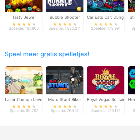
Tasty Jewel
Bubble Shooter
Car Eats Car: Dungeon Ad
Stick
Speelde: 167,805
Speelde: 1,880,211
Speelde: 178,991
Spee
Speel meer gratis spelletjes!
Laser Cannon Levels Pack
Moto Stunt Biker
Royal Vegas Solitaire
Hexa S
Speelde: 80,287
Speelde: 76,892
Speelde: 219,117
Spe