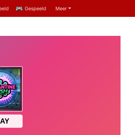
eeld
Gespeeld
Meer