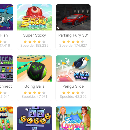
Fish
Super Sticky
Parking Fury 3D:
Stacker
Night Thief
07,416
Speelde: 158,235
Speelde: 174,627
onnect
Going Balls
Pengu Slide
een
Adventure 2
25,941
Speelde: 47,971
Speelde: 42,392