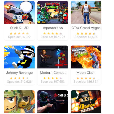
Stick Kill 3D
Impostors vs
GTA: Grand Vegas
Zombies: Survival
Crime
Speelde: 16,227
Speelde: 107,026
Speelde: 57,605
Johnny Revenge
Modern Combat
Moon Clash
Defense
Heroes
Speelde: 212,626
Speelde: 197,653
Speelde: 186,364