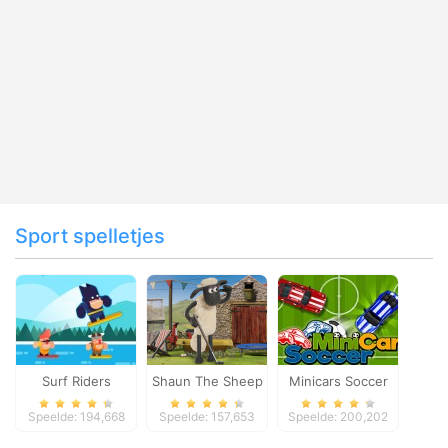
Sport spelletjes
Surf Riders
Shaun The Sheep
Minicars Soccer
Baahmy Golf
Speelde: 194,668
Speelde: 157,653
Speelde: 200,202