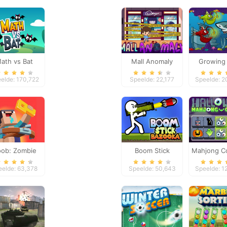
ath vs Bat
Mall Anomaly
Growing 
elde: 170,722
Speelde: 22,177
Speelde: 2
ob: Zombie
Boom Stick
Mahjong C
ison Escape
Bazooka
Hallow
eelde: 63,378
Speelde: 50,643
Speelde: 1