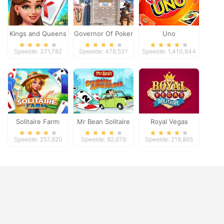
Kings and Queens
Governor Of Poker
Uno
Solitaire Tripeaks
2
Speelde: 371,782
Speelde: 478,531
Speelde: 1,410,844
Solitaire Farm:
Mr Bean Solitaire
Royal Vegas
Seasons
Adventures
Solitaire
Speelde: 257,820
Speelde: 82,679
Speelde: 218,865