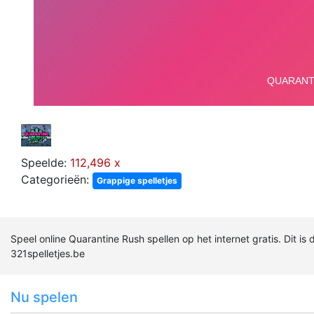
Speelde:
112,496 x
Categorieën:
Grappige spelletjes
Speel online Quarantine Rush spellen op het internet gratis. Dit is
321spelletjes.be
Nu spelen