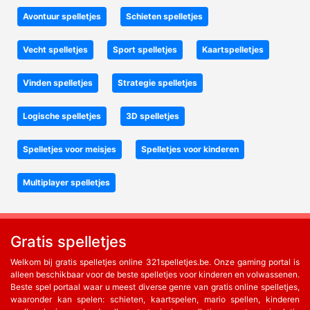
Avontuur spelletjes
Schieten spelletjes
Vecht spelletjes
Sport spelletjes
Kaartspelletjes
Vinden spelletjes
Strategie spelletjes
Logische spelletjes
3D spelletjes
Spelletjes voor meisjes
Spelletjes voor kinderen
Multiplayer spelletjes
Gratis spelletjes
Welkom bij gratis spelletjes online 321spelletjes.be. Onze gaming portal is
alleen beschikbaar voor de beste spelletjes voor kinderen en volwassenen.
Beste spel portaal waar u meest diverse genre van gratis online spelletjes,
waaronder kan spelen: schieten, kaartspelen, mario spellen, kinderen