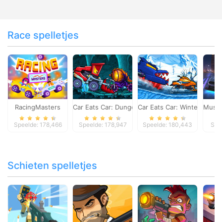
Race spelletjes
RacingMasters
Car Eats Car: Dungeon Adventure
Car Eats Car: Winter Adve
Musta
Speelde: 178,466
Speelde: 178,947
Speelde: 180,443
Spe
Schieten spelletjes