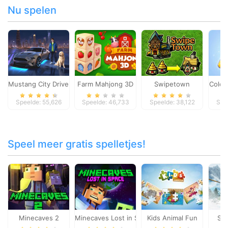
Nu spelen
Mustang City Driver
Farm Mahjong 3D
Swipetown
Color
Speelde: 55,626
Speelde: 46,733
Speelde: 38,122
Spe
Speel meer gratis spelletjes!
Minecaves 2
Minecaves Lost in Space
Kids Animal Fun
Ski