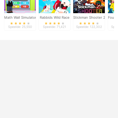
Math Wall Simulator
Rabbids Wild Race
Stickman Shooter 2
Four 
Speelde: 25,550
Speelde: 71,421
Speelde: 122,302
Spee