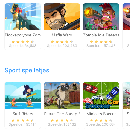
Blockapolypse Zombie Shooter
Mafia Wars
Zombie Idle Defense Onlin
St
Speelde: 64,583
Speelde: 203,483
Speelde: 157,433
Spe
Sport spelletjes
Surf Riders
Shaun The Sheep Baahmy Golf
Minicars Soccer
Sup
Speelde: 195,114
Speelde: 158,132
Speelde: 200,684
Spee