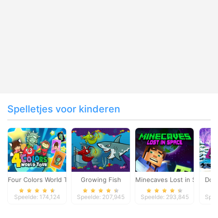
Spelletjes voor kinderen
Four Colors World Tour
Growing Fish
Minecaves Lost in Space
Dol
Speelde: 174,124
Speelde: 207,945
Speelde: 293,845
Spee