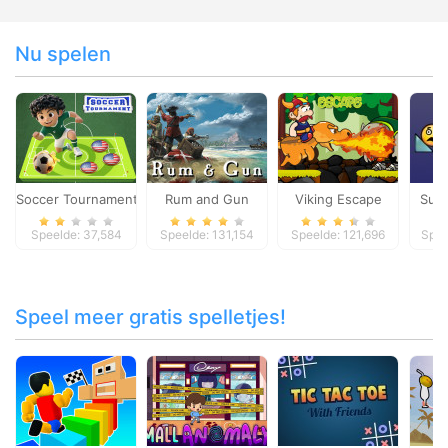
Nu spelen
Soccer Tournament
Rum and Gun
Viking Escape
Supe
Speelde: 37,584
Speelde: 131,154
Speelde: 121,696
Spee
Speel meer gratis spelletjes!