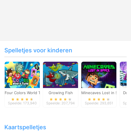
Spelletjes voor kinderen
Four Colors World Tour
Growing Fish
Minecaves Lost in Space
Dol
Speelde: 173,940
Speelde: 207,794
Speelde: 293,651
Spee
Kaartspelletjes