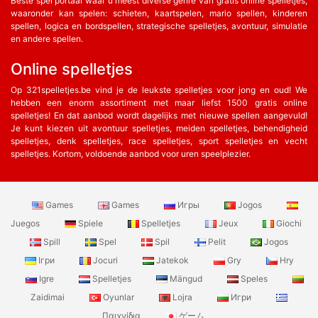
Beste spel portaal waar u meest diverse genre van gratis online spelletjes,
waaronder kan spelen: schieten, kaartspelen, mario spellen, kinderen
spellen, logica en bordspellen, strategische spelletjes, avontuur, simulatie
en andere spellen.
Online spelletjes
Op 321spelletjes.be vind je de leukste spelletjes voor jong en oud! We
hebben een enorm assortiment met maar liefst 1500 gratis online
spelletjes! En dat aanbod wordt dagelijks met nieuwe spellen aangevuld!
Je kunt kiezen uit avontuur spelletjes, meiden spelletjes, behendigheid
spelletjes, denk spelletjes, race spelletjes, sport spelletjes en vecht
spelletjes. Kortom, voldoende aanbod voor uren speelplezier.
Games
Games
Игры
Jogos
Juegos
Spiele
Spelletjes
Jeux
Giochi
Spill
Spel
Spil
Pelit
Jogos
Ігри
Jocuri
Jatekok
Gry
Hry
Igre
Spelletjes
Mängud
Speles
Zaidimai
Oyunlar
Lojra
Игри
Παιχνίδια
ゲーム