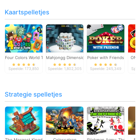
Kaartspelletjes
Four Colors World Tour
Mahjongg Dimensions
Poker with Friends
ONO
Speelde: 173,850
Speelde: 1,802,305
Speelde: 245,349
Spee
Strategie spelletjes
The Mergest Kingdom
Colossatron
Stickman Army: The Defen
Bl