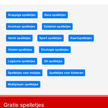
Grappige spelletjes
Race spelletjes
Avontuur spelletjes
Schieten spelletjes
Vecht spelletjes
Sport spelletjes
Kaartspelletjes
Vinden spelletjes
Strategie spelletjes
Logische spelletjes
3D spelletjes
Spelletjes voor meisjes
Spelletjes voor kinderen
Multiplayer spelletjes
Gratis spelletjes