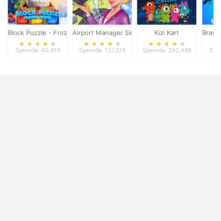
Block Puzzle - Frozen Jewel
Airport Manager Simulator
Kizi Kart
Brawl
Speelde: 40,919
Speelde: 137,615
Speelde: 242,488
Spe