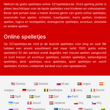
Welkom bij gratis spelletjes online 321spelletjes.be. Onze gaming portal is
alleen beschikbaar voor de beste spelletjes voor kinderen en volwassenen.
Beste spel portaal waar u meest diverse genre van gratis online spelletjes,
waaronder kan spelen: schieten, kaartspelen, mario spellen, kinderen
spellen, logica en bordspellen, strategische spelletjes, avontuur, simulatie
en andere spellen.
Online spelletjes
Op 321spelletjes.be vind je de leukste spelletjes voor jong en oud! We
hebben een enorm assortiment met maar liefst 1500 gratis online
spelletjes! En dat aanbod wordt dagelijks met nieuwe spellen aangevuld!
Je kunt kiezen uit avontuur spelletjes, meiden spelletjes, behendigheid
spelletjes, denk spelletjes, race spelletjes, sport spelletjes en vecht
spelletjes. Kortom, voldoende aanbod voor uren speelplezier.
Games
Games
Игры
Jogos
Juegos
Spiele
Spelletjes
Jeux
Giochi
Spill
Spel
Spil
Pelit
Jogos
Ігри
Jocuri
Jatekok
Gry
Hry
Igre
Spelletjes
Mängud
Speles