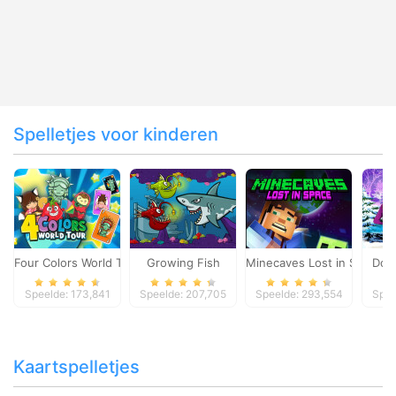
Spelletjes voor kinderen
Four Colors World Tour
Growing Fish
Minecaves Lost in Space
Dol
Speelde: 173,841
Speelde: 207,705
Speelde: 293,554
Spee
Kaartspelletjes