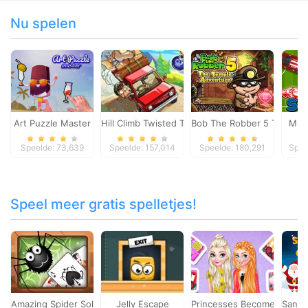
Nu spelen
Art Puzzle Master
Hill Climb Twisted Transport
Bob The Robber 5 Temple 
Mini
Speelde: 73,639
Speelde: 157,014
Speelde: 180,291
Spee
Speel meer gratis spelletjes!
Amazing Spider Solitaire
Jelly Escape
Princesses Become Popular
Santa