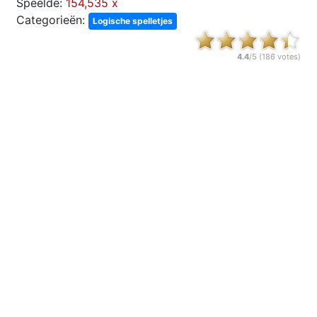
Speelde:
154,535 x
Categorieën:
Logische spelletjes
4.4
/5 (
186
votes)