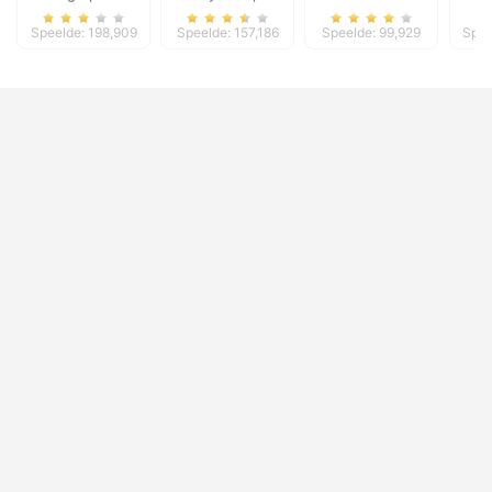
Speelde: 198,909
Speelde: 157,186
Speelde: 99,929
Spee