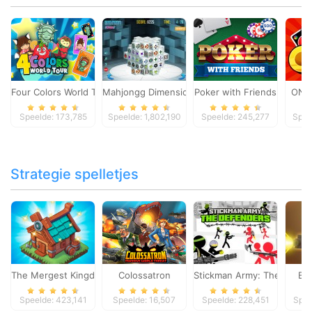
Four Colors World Tour
Mahjongg Dimensions
Poker with Friends
ONO
Speelde: 173,785
Speelde: 1,802,190
Speelde: 245,277
Spee
Strategie spelletjes
The Mergest Kingdom
Colossatron
Stickman Army: The Defen
Bl
Speelde: 423,141
Speelde: 16,507
Speelde: 228,451
Spee