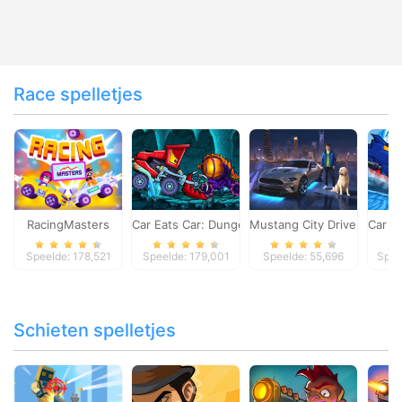
Race spelletjes
RacingMasters
Car Eats Car: Dungeon Adventure
Mustang City Driver
Car E
Speelde: 178,521
Speelde: 179,001
Speelde: 55,696
Spee
Schieten spelletjes